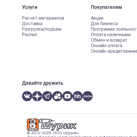
Услуги
Покупателям
Расчёт материалов
Акции
Доставка
Для бизнеса
Разгрузка/подъём
Программа лояльнос
Распил
Оплата наличными
Обмен и возврат
Онлайн оплата
Онлайн кредитовани
Давайте дружить
© 2010-2026. ООО «Шурик»