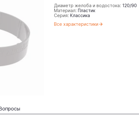
Диаметр желоба и водостока:
120/90
Материал:
Пластик
Серия:
Классика
Все характеристики
Вопросы