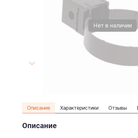
Нет в наличии
Описание
Характеристики
Отзывы
Описание