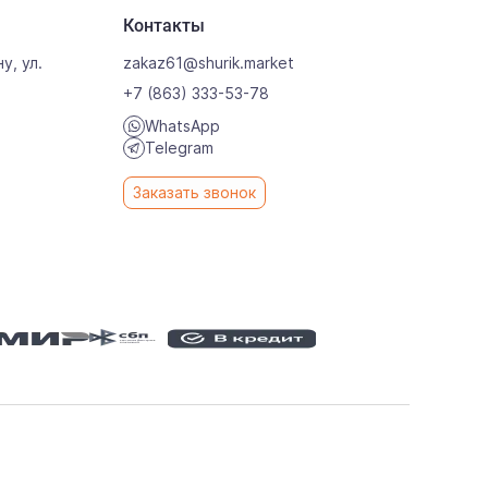
Контакты
у, ул.
zakaz61@shurik.market
+7 (863) 333-53-78
WhatsApp
Telegram
Заказать звонок