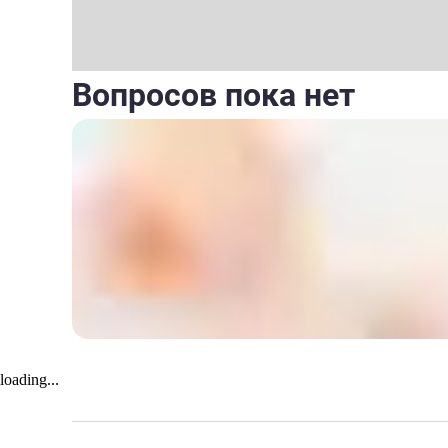
Вопросов пока нет
loading...