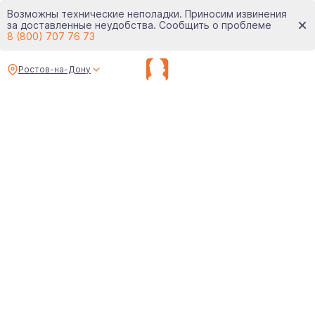
Возможны технические неполадки. Приносим извинения
за доставленные неудобства. Сообщить о проблеме
8 (800) 707 76 73
Ростов-на-Дону