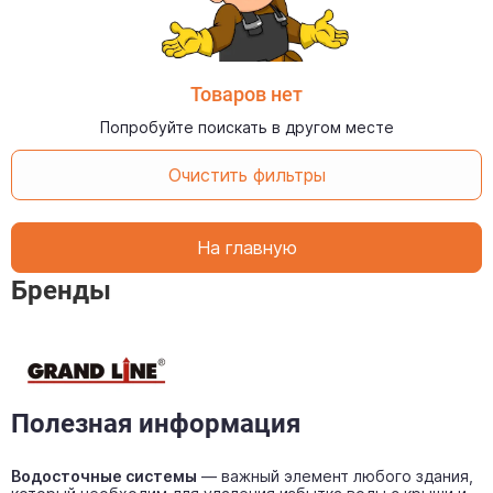
Товаров нет
Попробуйте поискать в другом месте
Очистить фильтры
На главную
Бренды
Полезная информация
Водосточные системы
— важный элемент любого здания,