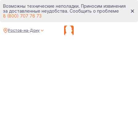
Возможны технические неполадки. Приносим извинения
за доставленные неудобства. Сообщить о проблеме
8 (800) 707 76 73
Ростов-на-Дону