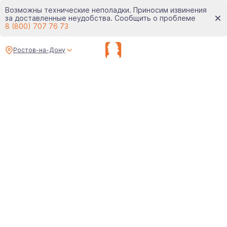
Возможны технические неполадки. Приносим извинения
за доставленные неудобства. Сообщить о проблеме
8 (800) 707 76 73
Ростов-на-Дону