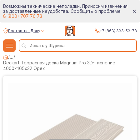
Возможны технические неполадки. Приносим извинения
за доставленные неудобства. Сообщить о проблеме
8 (800) 707 76 73
Ростов-на-Дону
+7 (863) 333-53-78
/
...
/
Deckart Террасная доска Magnum Pro 3D-тиснение
4000х165х32 Орех