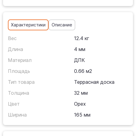
Характеристики
Описание
Вес
12.4 кг
Длина
4 мм
Материал
ДПК
Площадь
0.66 м2
Тип товара
Террасная доска
Толщина
32 мм
Цвет
Орех
Ширина
165 мм