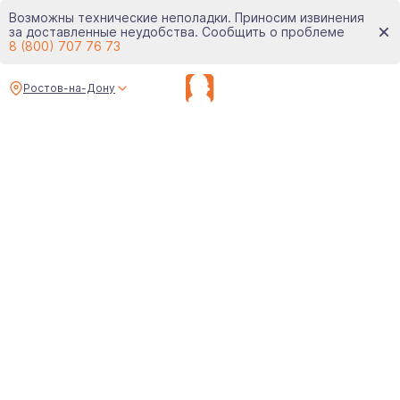
Возможны технические неполадки. Приносим извинения
за доставленные неудобства. Сообщить о проблеме
8 (800) 707 76 73
Ростов-на-Дону