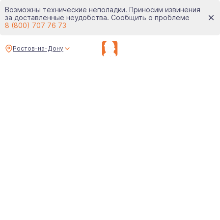
Возможны технические неполадки. Приносим извинения
за доставленные неудобства. Сообщить о проблеме
8 (800) 707 76 73
Ростов-на-Дону