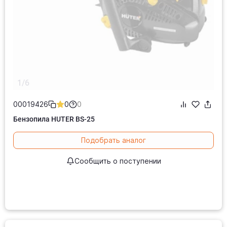
1/6
00019426
0
0
Бензопила HUTER BS-25
Подобрать аналог
Сообщить о поступении