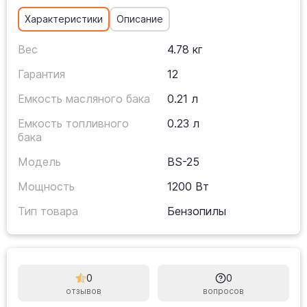
Характеристики
Описание
Вес
4.78 кг
Гарантия
12
Емкость масляного бака
0.21 л
Емкость топливного
0.23 л
бака
Модель
BS-25
Мощность
1200 Вт
Тип товара
Бензопилы
0
0
отзывов
вопросов