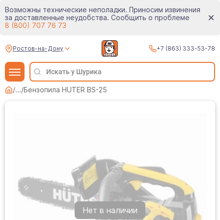
Возможны технические неполадки. Приносим извинения
за доставленные неудобства. Сообщить о проблеме
8 (800) 707 76 73
Ростов-на-Дону
+7 (863) 333-53-78
/
...
/
Бензопила HUTER BS-25
Нет в наличии