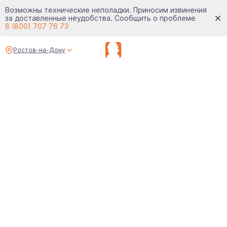
Возможны технические неполадки. Приносим извинения
за доставленные неудобства. Сообщить о проблеме
8 (800) 707 76 73
Ростов-на-Дону