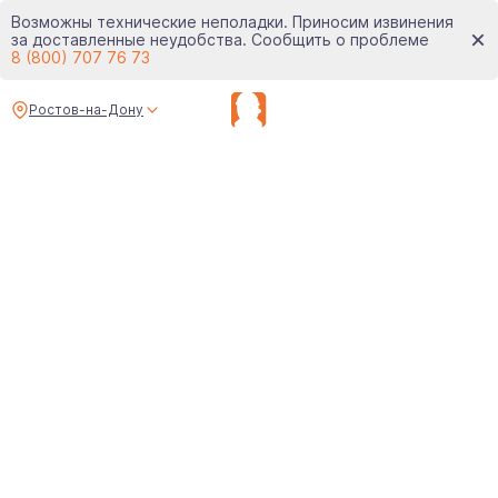
Возможны технические неполадки. Приносим извинения
за доставленные неудобства. Сообщить о проблеме
8 (800) 707 76 73
Ростов-на-Дону