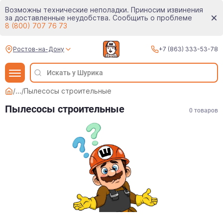
Возможны технические неполадки. Приносим извинения
за доставленные неудобства. Сообщить о проблеме
8 (800) 707 76 73
Ростов-на-Дону
+7 (863) 333-53-78
/
...
/
Пылесосы строительные
Пылесосы строительные
0
товаров